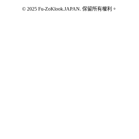
© 2025 Fu-ZoKlook.JAPAN. 保留所有權利。