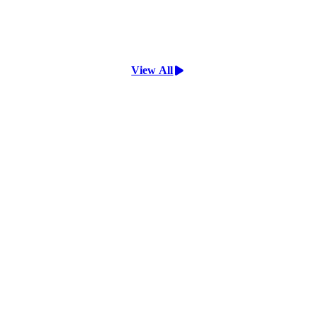
View All