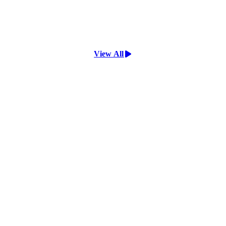
View All