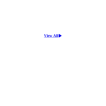
View All